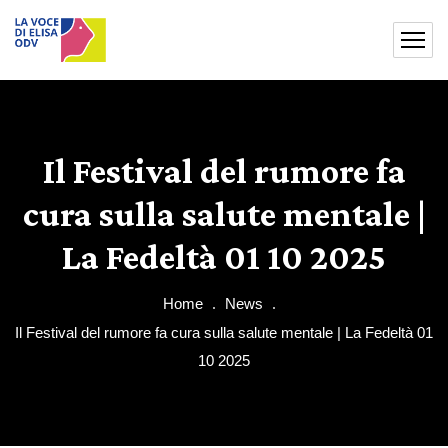
Il Festival del rumore fa
cura sulla salute mentale |
La Fedeltà 01 10 2025
Home
News
Il Festival del rumore fa cura sulla salute mentale | La Fedeltà 01
10 2025