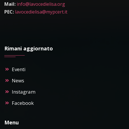
Mail:
info@lavocedielisa.org
PEC:
lavocedielisa@mypcert.it
Rimani aggiornato
Eventi
News
Instagram
Facebook
Menu