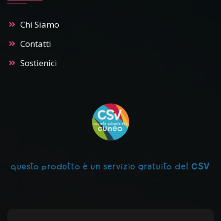
Chi Siamo
Contatti
Sostienici