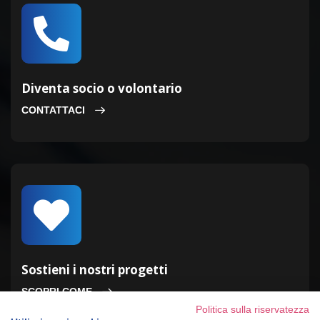
Diventa socio o volontario
CONTATTACI
Sostieni i nostri progetti
SCOPRI COME
Politica sulla riservatezza